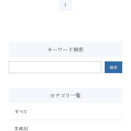
1
キーワード検索
検索
カテゴリ一覧
すべて
生成AI