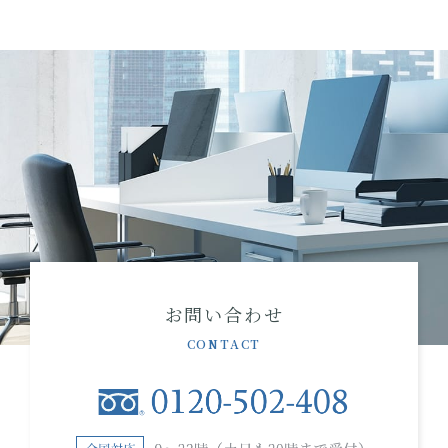
お問い合わせ
CONTACT