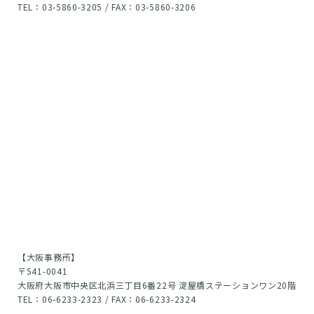
TEL：03-5860-3205 / FAX：03-5860-3206
【大阪事務所】
〒541-0041
大阪府大阪市中央区北浜三丁目6番22号 淀屋橋ステーションワン20階
TEL：06-6233-2323 / FAX：06-6233-2324