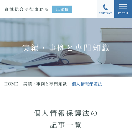
contact
menu
実績・事例と専門知識
HOME
実績・事例と専門知識
個人情報保護法
個人情報保護法の
記事一覧