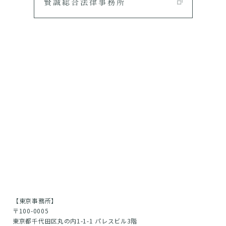
【東京事務所】
〒100-0005
東京都千代田区丸の内1-1-1 パレスビル3階