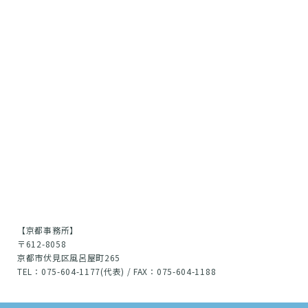
【京都事務所】
〒612-8058
京都市伏見区風呂屋町265
TEL：075-604-1177(代表) / FAX：075-604-1188