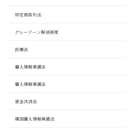
特定商取引法
グレーゾーン解消制度
医療法
個人情報保護法
個人情報保護法
資金決済法
韓国個人情報保護法