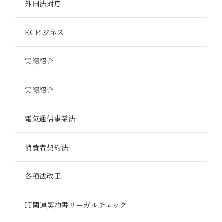
外国法対応
ECビジネス
実績紹介
実績紹介
電気通信事業法
消費者契約法
各種法改正
IT関連契約書リーガルチェック