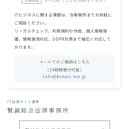
ITビジネスに関する課題は、当事務所までお気軽に
ご相談ください。
リーガルチェック、利用規約の作成、個人情報保
護、情報漏洩対応、GDPR対策まで幅広く対応して
おります。
メールでのご相談はこちら
（24時間受付可能）
info@kensei-law.jp
IT法務サイト運営
賢誠総合法律事務所