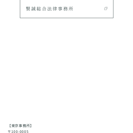
【東京事務所】
〒100-0005