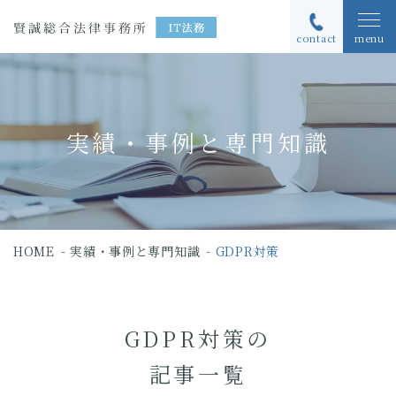
contact
menu
実績・事例と専門知識
HOME
実績・事例と専門知識
GDPR対策
GDPR対策の
記事一覧