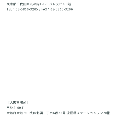
東京都千代田区丸の内1-1-1 パレスビル3階
TEL：03-5860-3205 / FAX：03-5860-3206
【大阪事務所】
〒541-0041
大阪府大阪市中央区北浜三丁目6番22号 淀屋橋ステーションワン20階