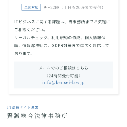
ITビジネスに関する課題は、当事務所までお気軽に
ご相談ください。
リーガルチェック、利用規約の作成、個人情報保
護、情報漏洩対応、GDPR対策まで幅広く対応して
おります。
メールでのご相談はこちら
（24時間受付可能）
info@kensei-law.jp
IT法務サイト運営
賢誠総合法律事務所