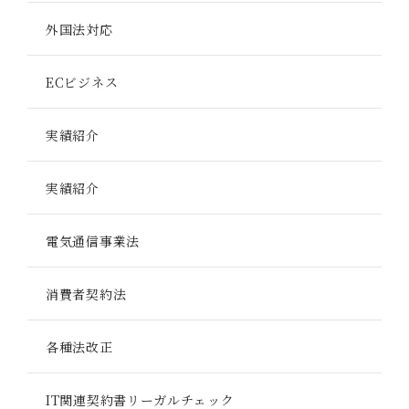
外国法対応
ECビジネス
実績紹介
実績紹介
電気通信事業法
消費者契約法
各種法改正
IT関連契約書リーガルチェック