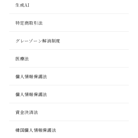
生成AI
特定商取引法
グレーゾーン解消制度
医療法
個人情報保護法
個人情報保護法
資金決済法
韓国個人情報保護法