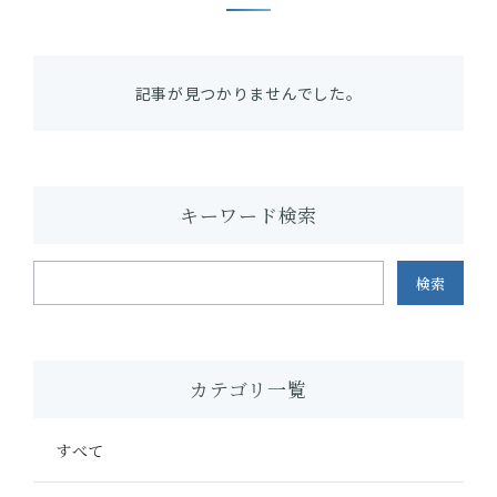
記事が見つかりませんでした。
キーワード検索
検索
カテゴリ一覧
すべて