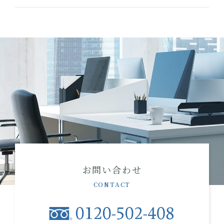
お問い合わせ
CONTACT