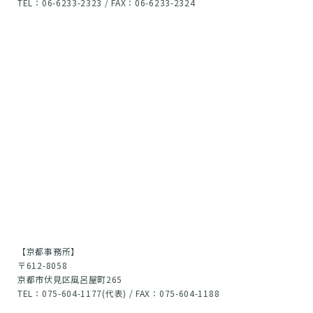
TEL：06-6233-2323 / FAX：06-6233-2324
【京都事務所】
〒612-8058
京都市伏見区風呂屋町265
TEL：075-604-1177(代表) / FAX：075-604-1188