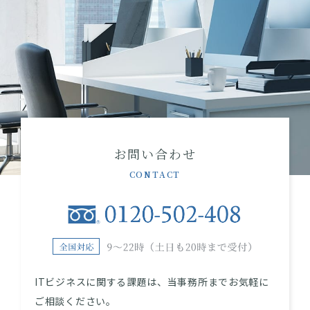
お問い合わせ
CONTACT
ITビジネスに関する課題は、当事務所までお気軽に
ご相談ください。