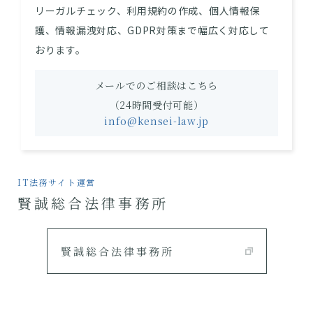
リーガルチェック、利用規約の作成、個人情報保
護、情報漏洩対応、GDPR対策まで幅広く対応して
おります。
メールでのご相談はこちら
（24時間受付可能）
info@kensei-law.jp
IT法務サイト運営
賢誠総合法律事務所