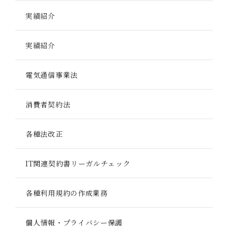
実績紹介
実績紹介
電気通信事業法
消費者契約法
各種法改正
IT関連契約書リーガルチェック
各種利用規約の作成業務
個人情報・プライバシー保護