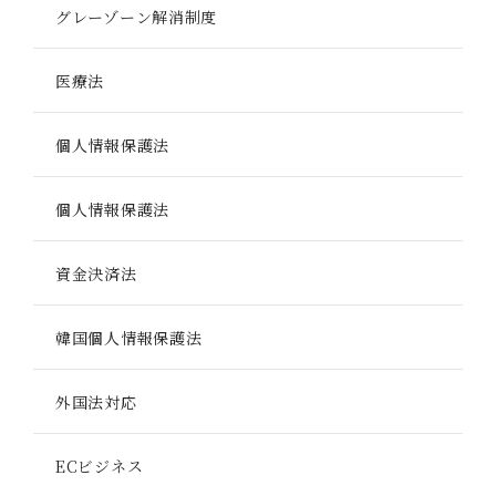
グレーゾーン解消制度
医療法
個人情報保護法
個人情報保護法
資金決済法
韓国個人情報保護法
外国法対応
ECビジネス