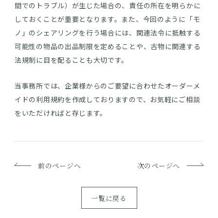
間でのトラブル）が生じた場合の、責任の所在を明らかに
しておくことが重要となります。また、今回のように「モ
ノ」のシェアリングを行う場合には、関連法令に抵触する
可能性の物品の出品制限を定めることや、古物に関連する
法規制に目を配ることも大切です。
当事務所では、企業様からのご要望に合わせたオーダーメ
イドの利用規約を作成しておりますので、お気軽にご相談
をいただければと存じます。
前のページへ
次のページへ
一覧に戻る