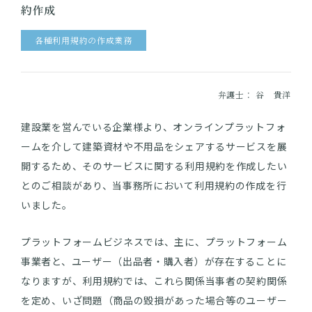
約作成
各種利用規約の作成業務
弁護士：
谷 貴洋
建設業を営んでいる企業様より、オンラインプラットフォ
ームを介して建築資材や不用品をシェアするサービスを展
開するため、そのサービスに関する利用規約を作成したい
とのご相談があり、当事務所において利用規約の作成を行
いました。
プラットフォームビジネスでは、主に、プラットフォーム
事業者と、ユーザー（出品者・購入者）が存在することに
なりますが、利用規約では、これら関係当事者の契約関係
を定め、いざ問題（商品の毀損があった場合等のユーザー