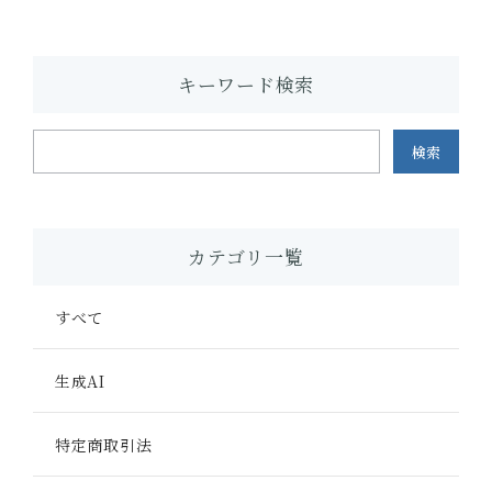
キーワード検索
検索
カテゴリ一覧
すべて
生成AI
特定商取引法