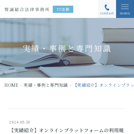
contact
menu
実績・事例と専門知識
HOME
実績・事例と専門知識
【実績紹介】オンラインプラ
2024.05.10
【実績紹介】オンラインプラットフォームの利用規