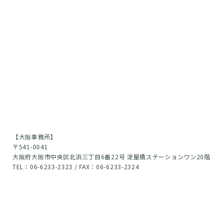
【大阪事務所】
〒541-0041
大阪府大阪市中央区北浜三丁目6番22号 淀屋橋ステーションワン20階
TEL：06-6233-2323 / FAX：06-6233-2324