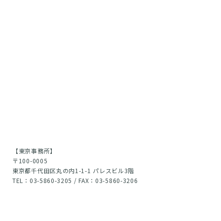
【東京事務所】
〒100-0005
東京都千代田区丸の内1-1-1 パレスビル3階
TEL：03-5860-3205 / FAX：03-5860-3206