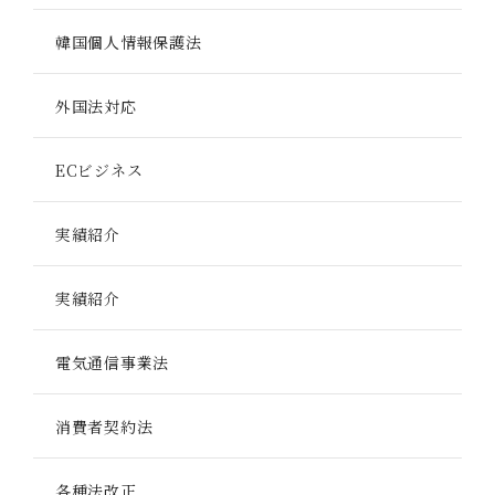
韓国個人情報保護法
外国法対応
ECビジネス
実績紹介
実績紹介
電気通信事業法
消費者契約法
各種法改正