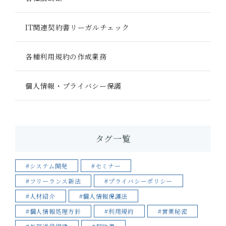
IT関連契約書リーガルチェック
各種利用規約の作成業務
個人情報・プライバシー保護
タグ一覧
#システム開発
#セミナー
#フリーランス新法
#プライバシーポリシー
#人材紹介
#個人情報保護法
#個人情報処理方針
#利用規約
#営業秘密