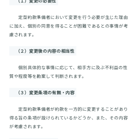
（１）変更の必要性
定型約款準備者において変更を行う必要が生じた理由
に加え、個別の同意を得ることが困難であるとの事情が考
慮されます。
（２）変更後の内容の相当性
個別具体的な事情に応じて、相手方に及ぶ不利益の性
質や程度等を勘案して判断されます。
（３）変更条項の有無・内容
定型約款準備者が約款を一方的に変更することがあり
得る旨の条項が設けられているかどうか、また、その内容
が考慮されます。