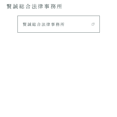
賢誠総合法律事務所