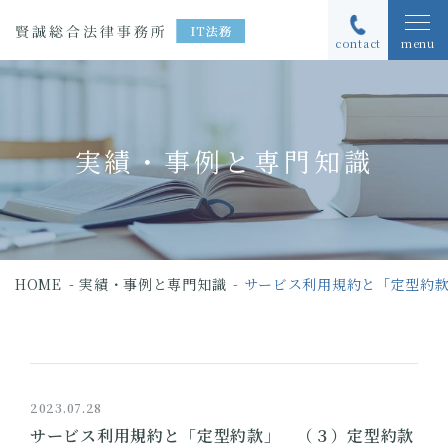
contact
menu
実績・事例と専門知識
HOME
実績・事例と専門知識
サービス利用規約と「定型約
2023.07.28
サービス利用規約と「定型約款」 （３）定型約款