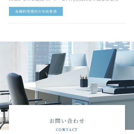
このサービスでは、サービス利用者は、自宅で不要になっ
各種利用規約の作成業務
た品物の買取をインター…
お問い合わせ
CONTACT