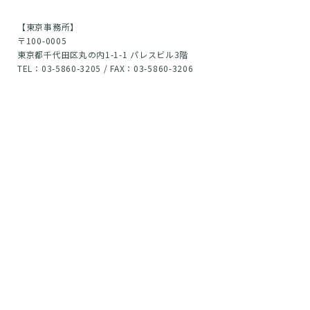
【東京事務所】
〒100-0005
東京都千代田区丸の内1-1-1 パレスビル3階
TEL：03-5860-3205 / FAX：03-5860-3206