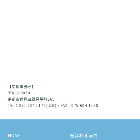
【京都事務所】
〒612-8058
京都市伏見区風呂屋町265
TEL：075-604-1177(代表) / FAX：075-604-1188
HOME
選ばれる理由