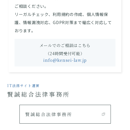
ご相談ください。
リーガルチェック、利用規約の作成、個人情報保
護、情報漏洩対応、GDPR対策まで幅広く対応して
おります。
メールでのご相談はこちら
（24時間受付可能）
info@kensei-law.jp
IT法務サイト運営
賢誠総合法律事務所