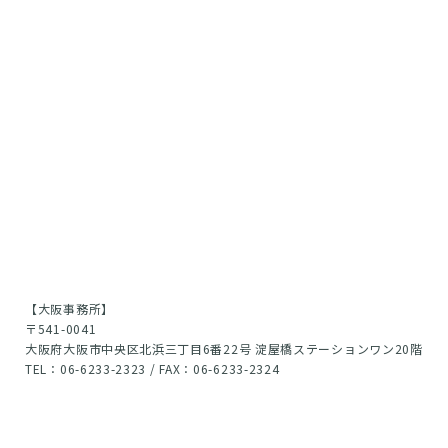
【大阪事務所】
〒541-0041
大阪府大阪市中央区北浜三丁目6番22号 淀屋橋ステーションワン20階
TEL：06-6233-2323 / FAX：06-6233-2324