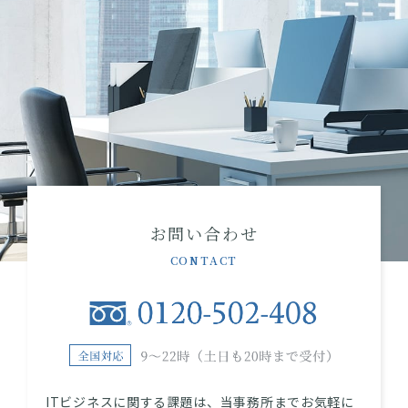
お問い合わせ
CONTACT
ITビジネスに関する課題は、当事務所までお気軽に