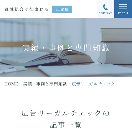
contact
menu
実績・事例と専門知識
HOME
実績・事例と専門知識
広告リーガルチェック
広告リーガルチェックの
記事一覧