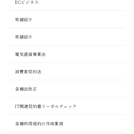
ECビジネス
実績紹介
実績紹介
電気通信事業法
消費者契約法
各種法改正
IT関連契約書リーガルチェック
各種利用規約の作成業務