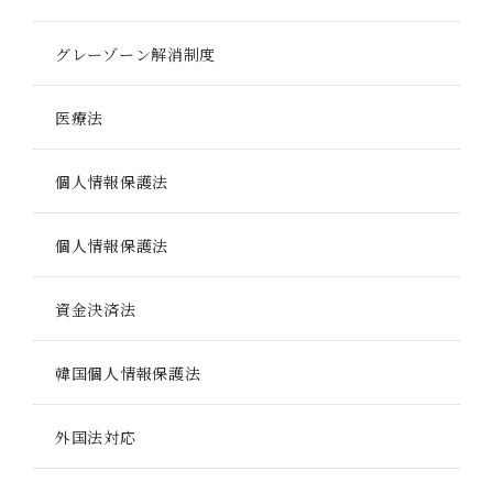
グレーゾーン解消制度
医療法
個人情報保護法
個人情報保護法
資金決済法
韓国個人情報保護法
外国法対応