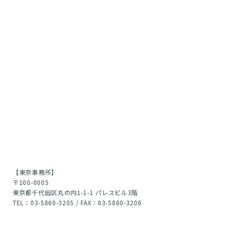
【東京事務所】
〒100-0005
東京都千代田区丸の内1-1-1 パレスビル3階
TEL：03-5860-3205 / FAX：03-5860-3206