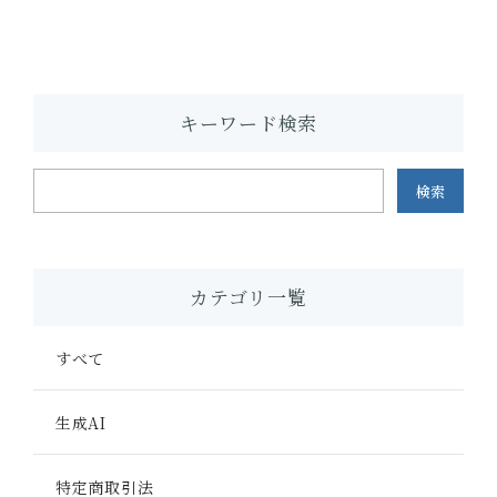
キーワード検索
検索
カテゴリ一覧
すべて
生成AI
特定商取引法