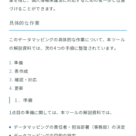
業を指し、個人情報保護法に対応するための第一歩と位置
づけることができます。
具体的な作業
このデータマッピングの具体的な作業について、本ツール
の解説資料では、次の4つの手順に整理されています。
準備
表作成
確認・対応
更新
１．準備
1点目の準備に関しては、本ツールの解説資料では、
データマッピングの責任者・担当部署（事務局）の決定
データマッピングの目的の設定