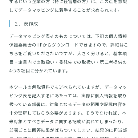
するという企業の方（特に経営層の方）は、この点を意識
してデータマッピングに着手することが求められます。
２．表作成
データマッピング表そのものについては、下記の個人情報
保護委員会のHPからダウンロードできますので、詳細はこ
ちらをご覧いただきたいですが、大きく分けると、基本項
目・企業内での取扱い・委託先での取扱い・第三者提供の
4つの項目に分かれています。
本ツールの解説資料でも述べられていますが、データマッ
ピング表を記入するにあたっては、実際に個人情報を取り
扱っている部署に、対象となるデータの範囲や記載内容を
十分理解してもらう必要があります。そうでなければ、本
来対象とすべきデータに関する記載が漏れてしまったり、
部署ごとに回答結果がばらついてしまい、結果的に担当部