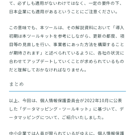
て、必ずしも適用がないわけではなく、一定の要件の下、
日本企業にも適用があるということにご注意ください。
この意味でも、本ツールは、その解説資料において「導入
初期は本ツールキットを参考にしながら、更新の都度、項
目等の見直しを行い、事業者にあった方法を構築すること
が期待されます」と述べられているように、各社の状況に
合わせてアップデートしていくことが求められているもの
だと理解しておかなければなりません。
まとめ
以上、今回は、個人情報保護委員会が2022年10月に公表
した「データマッピング・ツールキット」に基づいて、デ
ータマッピングについて、ご紹介いたしました。
中小企業では人員が限られているがゆえに、個人情報保護