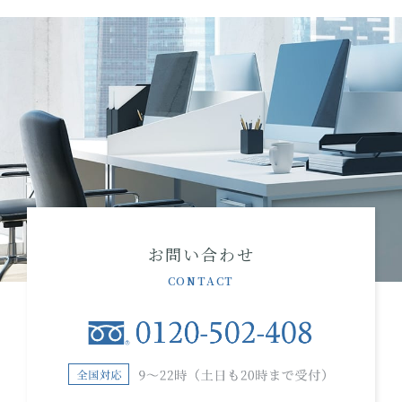
お問い合わせ
CONTACT