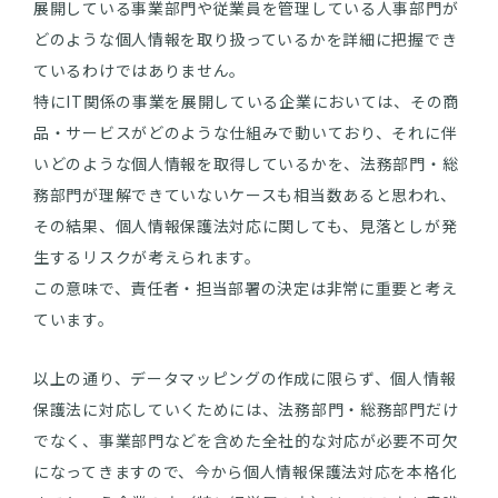
展開している事業部門や従業員を管理している人事部門が
どのような個人情報を取り扱っているかを詳細に把握でき
ているわけではありません。
特にIT関係の事業を展開している企業においては、その商
品・サービスがどのような仕組みで動いており、それに伴
いどのような個人情報を取得しているかを、法務部門・総
務部門が理解できていないケースも相当数あると思われ、
その結果、個人情報保護法対応に関しても、見落としが発
生するリスクが考えられます。
この意味で、責任者・担当部署の決定は非常に重要と考え
ています。
以上の通り、データマッピングの作成に限らず、個人情報
保護法に対応していくためには、法務部門・総務部門だけ
でなく、事業部門などを含めた全社的な対応が必要不可欠
になってきますので、今から個人情報保護法対応を本格化