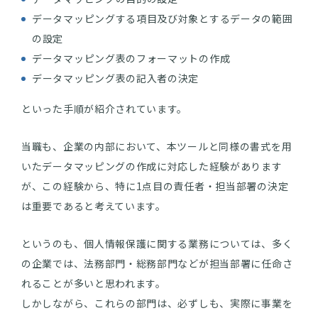
データマッピングする項目及び対象とするデータの範囲
の設定
データマッピング表のフォーマットの作成
データマッピング表の記入者の決定
といった手順が紹介されています。
当職も、企業の内部において、本ツールと同様の書式を用
いたデータマッピングの作成に対応した経験があります
が、この経験から、特に1点目の責任者・担当部署の決定
は重要であると考えています。
というのも、個人情報保護に関する業務については、多く
の企業では、法務部門・総務部門などが担当部署に任命さ
れることが多いと思われます。
しかしながら、これらの部門は、必ずしも、実際に事業を