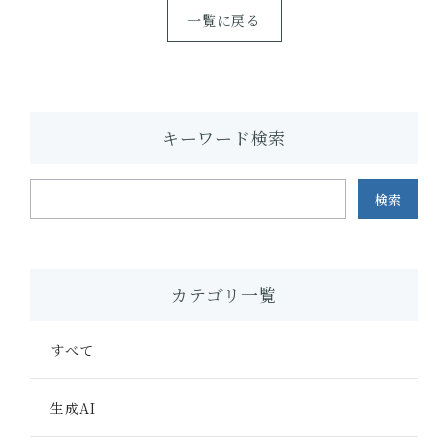
一覧に戻る
キーワード検索
検索
カテゴリ一覧
すべて
生成AI