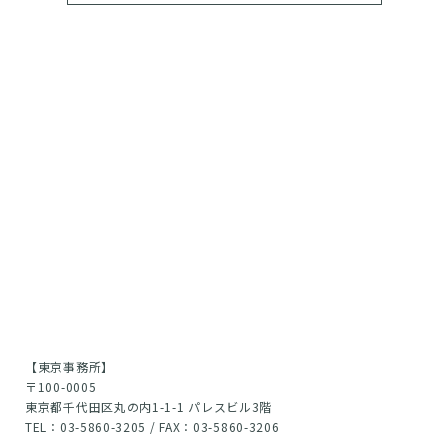
【東京事務所】
〒100-0005
東京都千代田区丸の内1-1-1 パレスビル3階
TEL：03-5860-3205 / FAX：03-5860-3206