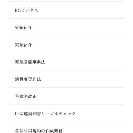
ECビジネス
実績紹介
実績紹介
電気通信事業法
消費者契約法
各種法改正
IT関連契約書リーガルチェック
各種利用規約の作成業務