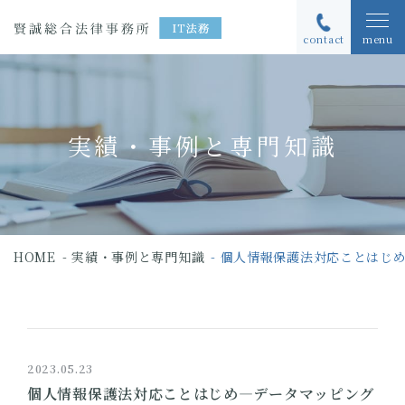
contact
menu
実績・事例と専門知識
HOME
実績・事例と専門知識
個人情報保護法対応ことはじ
2023.05.23
個人情報保護法対応ことはじめ―データマッピング