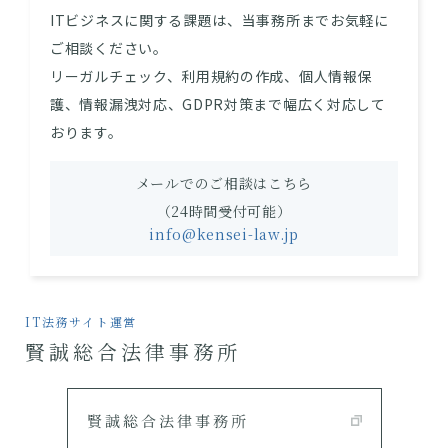
ITビジネスに関する課題は、当事務所までお気軽に
ご相談ください。
リーガルチェック、利用規約の作成、個人情報保
護、情報漏洩対応、GDPR対策まで幅広く対応して
おります。
メールでのご相談はこちら
（24時間受付可能）
info@kensei-law.jp
IT法務サイト運営
賢誠総合法律事務所