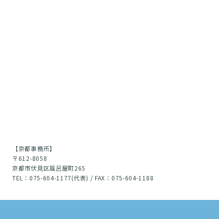
【京都事務所】
〒612-8058
京都市伏見区風呂屋町265
TEL：075-604-1177(代表) / FAX：075-604-1188