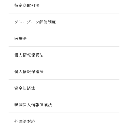
特定商取引法
グレーゾーン解消制度
医療法
個人情報保護法
個人情報保護法
資金決済法
韓国個人情報保護法
外国法対応